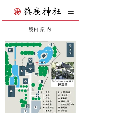
​境内案内