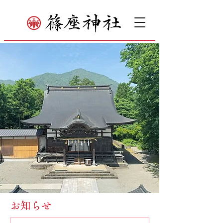
お知らせ​