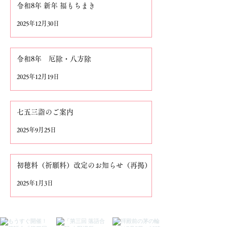
令和8年 新年 福もちまき
2025年12月30日
令和8年 厄除・八方除
2025年12月19日
七五三詣のご案内
2025年9月25日
初穂料（祈願料）改定のお知らせ（再掲）
2025年1月3日