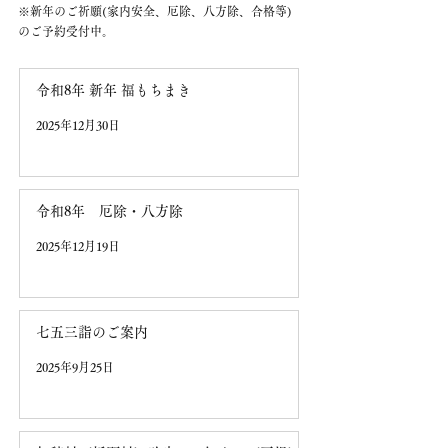
※新年のご祈願(家内安全、厄除、八方除、合格等)
のご予約受付中。
令和8年 新年 福もちまき
2025年12月30日
令和8年 厄除・八方除
2025年12月19日
七五三詣のご案内
2025年9月25日